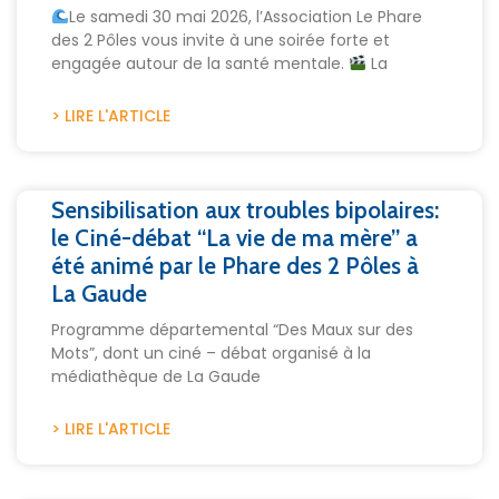
Le samedi 30 mai 2026, l’Association Le Phare
des 2 Pôles vous invite à une soirée forte et
engagée autour de la santé mentale.
La
> LIRE L'ARTICLE
Sensibilisation aux troubles bipolaires:
le Ciné-débat “La vie de ma mère” a
été animé par le Phare des 2 Pôles à
La Gaude
Programme départemental “Des Maux sur des
Mots”, dont un ciné – débat organisé à la
médiathèque de La Gaude
> LIRE L'ARTICLE