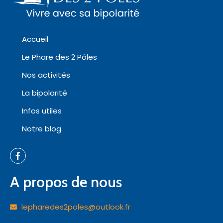
Accueil
Le Phare des 2 Pôles
Nos activités
La bipolarité
Infos utiles
Notre blog
A propos de nous
lepharedes2poles@outlook.fr