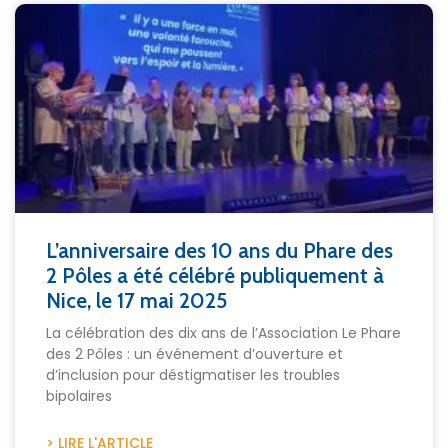
L’anniversaire des 10 ans du Phare des
2 Pôles a été célébré publiquement à
Nice, le 17 mai 2025
La célébration des dix ans de l’Association Le Phare
des 2 Pôles : un événement d’ouverture et
d’inclusion pour déstigmatiser les troubles
bipolaires
> LIRE L'ARTICLE