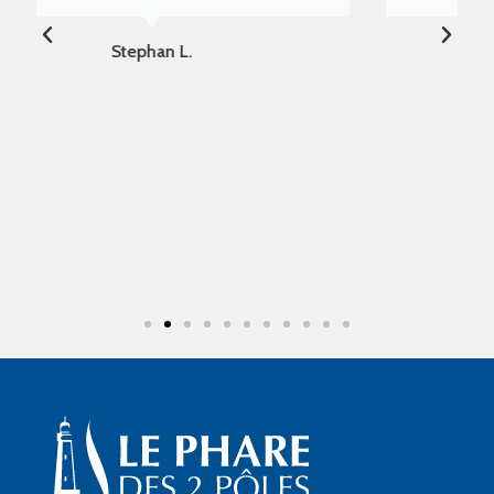
Pierre DIAKONOFF