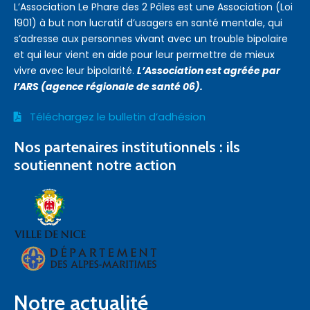
L’Association Le Phare des 2 Pôles est une Association (Loi
1901) à but non lucratif d’usagers en santé mentale, qui
s’adresse aux personnes vivant avec un trouble bipolaire
et qui leur vient en aide pour leur permettre de mieux
vivre avec leur bipolarité.
L’Association est agréée par
l’ARS (agence régionale de santé 06).
Téléchargez le bulletin d’adhésion
Nos partenaires institutionnels : ils
soutiennent notre action
Notre actualité