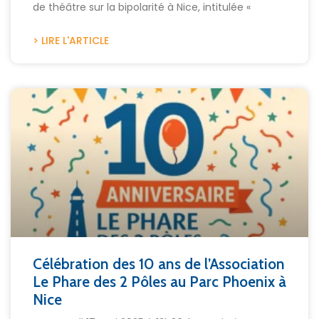
de théâtre sur la bipolarité à Nice, intitulée «
> LIRE L'ARTICLE
Célébration des 10 ans de l’Association
Le Phare des 2 Pôles au Parc Phoenix à
Nice