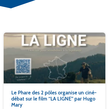
Le Phare des 2 pôles organise un ciné-
débat sur le film “LA LIGNE” par Hugo
Mary