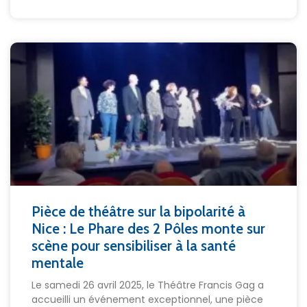
Pièce de théâtre sur la bipolarité à
Nice : Le Phare des 2 Pôles monte sur
scène pour sensibiliser à la santé
mentale
Le samedi 26 avril 2025, le Théâtre Francis Gag a
accueilli un événement exceptionnel, une pièce